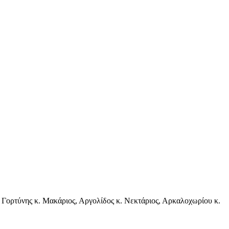
 Γορτύνης κ. Μακάριος, Αργολίδος κ. Νεκτάριος, Αρκαλοχωρίου κ.
.