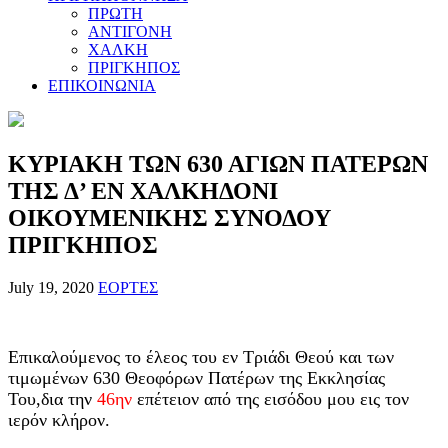
ΠΡΩΤΗ
ΑΝΤΙΓΟΝΗ
ΧΑΛΚΗ
ΠΡΙΓΚΗΠΟΣ
ΕΠΙΚΟΙΝΩΝΙΑ
ΚΥΡΙΑΚΗ ΤΩΝ 630 ΑΓΙΩΝ ΠΑΤΕΡΩΝ
ΤΗΣ Δ’ ΕΝ ΧΑΛΚΗΔΟΝΙ
ΟΙΚΟΥΜΕΝΙΚΗΣ ΣΥΝΟΔΟΥ
ΠΡΙΓΚΗΠΟΣ
July 19, 2020
ΕΟΡΤΕΣ
Επικαλούμενος το έλεος του εν Τριάδι Θεού και των
τιμωμένων 630 Θεοφόρων Πατέρων της Εκκλησίας
Του,δια την
46ην
επέτειον από της εισόδου μου εις τον
ιερόν κλήρον.